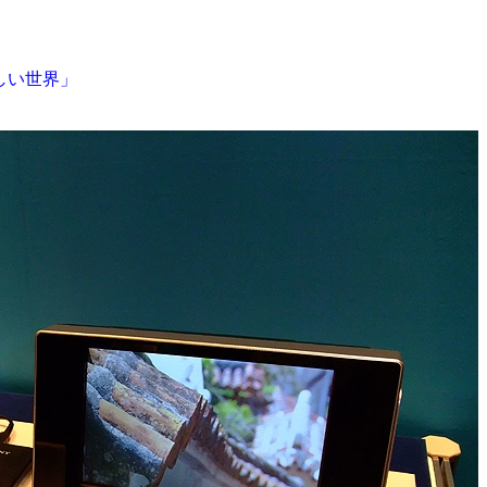
しい世界」