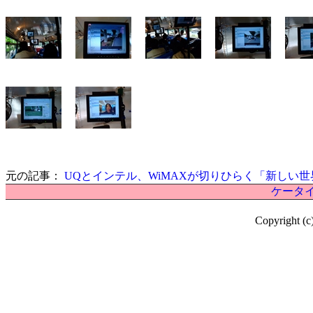
元の記事：
UQとインテル、WiMAXが切りひらく「新しい世
ケータイ
Copyright (c