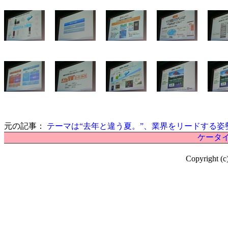
元の記事：
テーマは“去年と違う夏。”、業界をリードする姿勢
ケータイ
Copyright (c