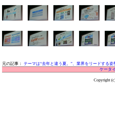
元の記事：
テーマは“去年と違う夏。”、業界をリードする姿勢
ケータイ
Copyright (c