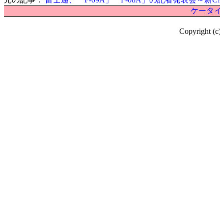
ケータイ
Copyright (c