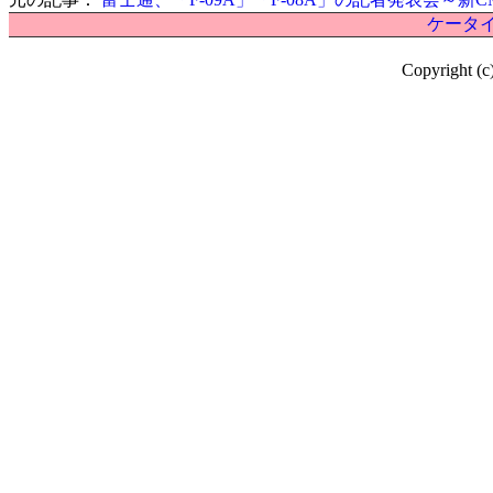
ケータイ
Copyright (c