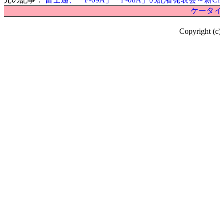
ケータイ
Copyright (c