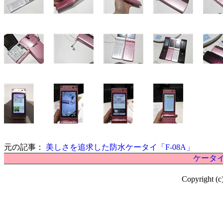
元の記事：
美しさを追求した防水ケータイ「F-08A」
ケータイ
Copyright (c