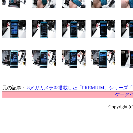
元の記事：
8メガカメラを搭載した「PREMIUM」シリーズ「9
ケータイ
Copyright (c