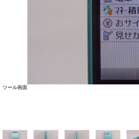
ツール画面