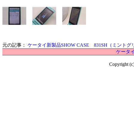
元の記事：
ケータイ新製品SHOW CASE 831SH（ミント
ケータイ
Copyright (c