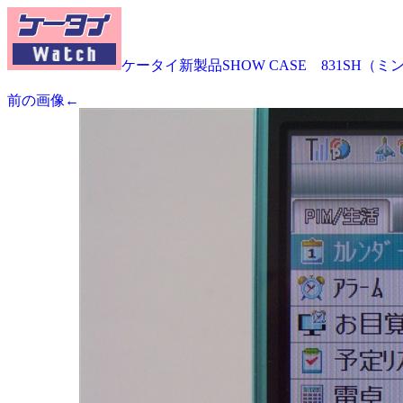
ケータイ新製品SHOW CASE 831SH（
前の画像←