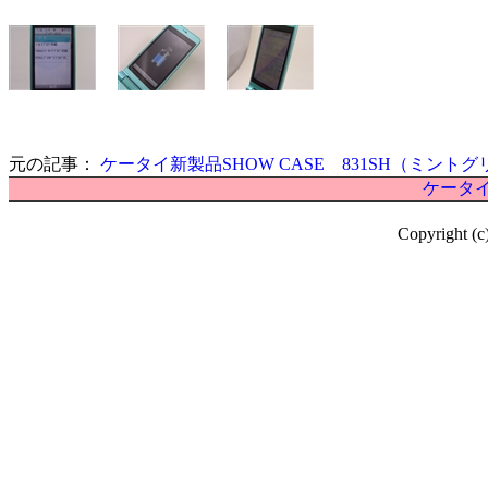
元の記事：
ケータイ新製品SHOW CASE 831SH（ミント
ケータイ
Copyright (c