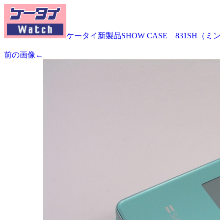
ケータイ新製品SHOW CASE 831SH（
前の画像←