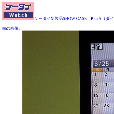
ケータイ新製品SHOW CASE P-02A（
前の画像←