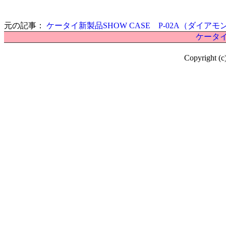
元の記事：
ケータイ新製品SHOW CASE P-02A（ダイア
ケータイ
Copyright (c