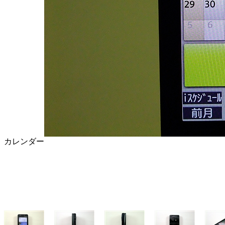
カレンダー