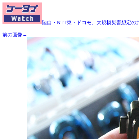
陸自・NTT東・ドコモ、大規模災害想定の
前の画像←