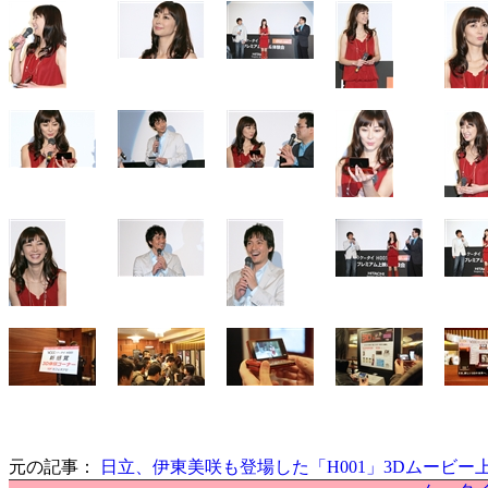
元の記事：
日立、伊東美咲も登場した「H001」3Dムービー