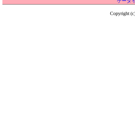
ケータイ
Copyright (c