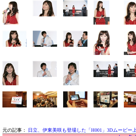
元の記事：
日立、伊東美咲も登場した「H001」3Dムービー