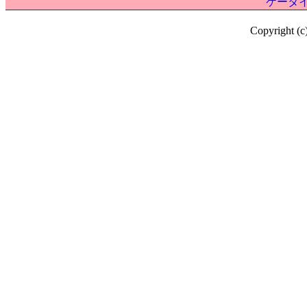
ケータイ
Copyright (c