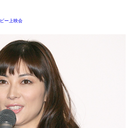
ービー上映会