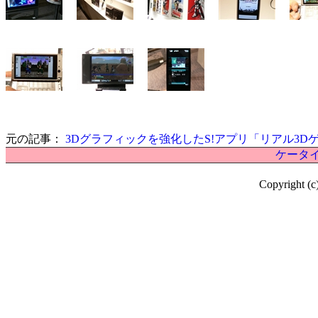
元の記事：
3Dグラフィックを強化したS!アプリ「リアル3D
ケータイ
Copyright (c