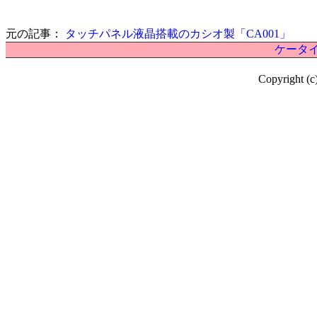
元の記事：
タッチパネル液晶搭載のカシオ製「CA001」
ケータイ
Copyright (c