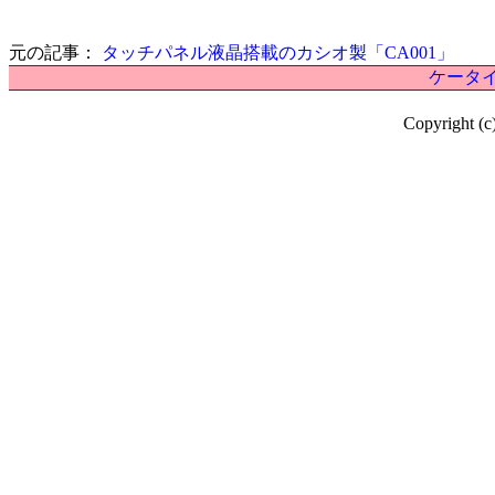
元の記事：
タッチパネル液晶搭載のカシオ製「CA001」
ケータイ
Copyright (c