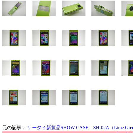
元の記事：
ケータイ新製品SHOW CASE SH-02A（Lime Gre