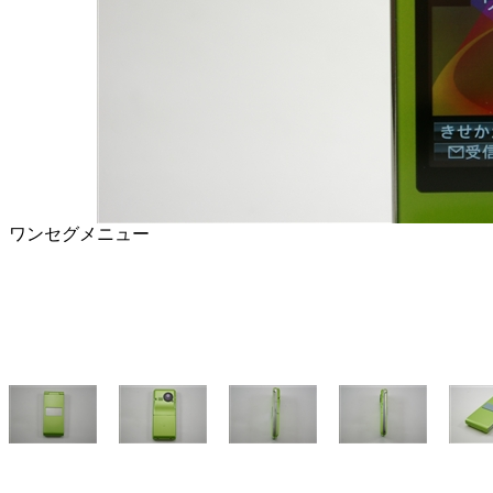
ワンセグメニュー