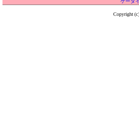
ケータイ
Copyright (c