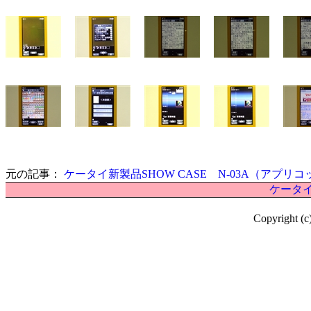
元の記事：
ケータイ新製品SHOW CASE N-03A（アプリ
ケータイ
Copyright (c