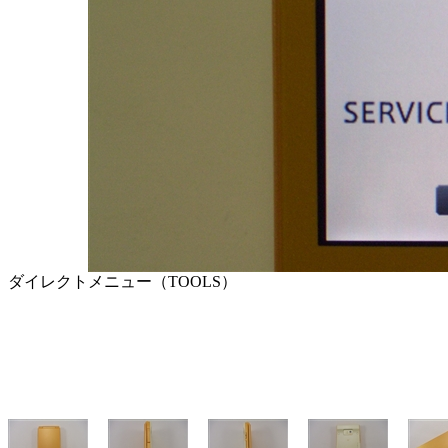
ダイレクトメニュー（TOOLS）