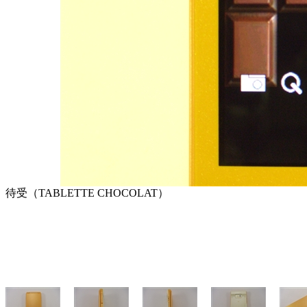
待受（TABLETTE CHOCOLAT）