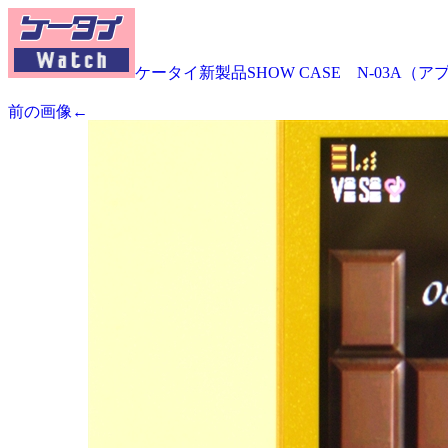
ケータイ新製品SHOW CASE N-03A（
前の画像←