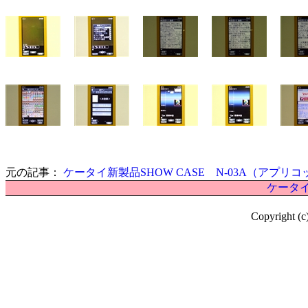
元の記事：
ケータイ新製品SHOW CASE N-03A（アプリ
ケータイ
Copyright (c