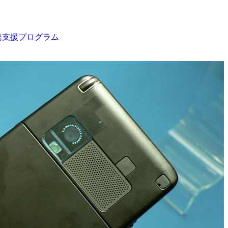
リ開発支援プログラム