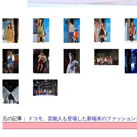
元の記事：
ドコモ、芸能人も登場した新端末のファッション