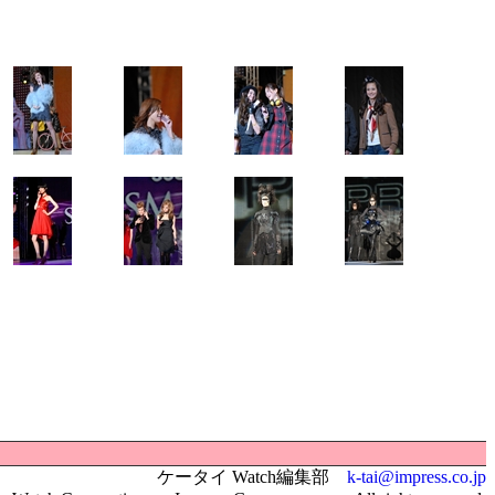
ケータイ Watch編集部
k-tai@impress.co.jp