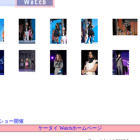
ショー開催
ケータイ Watchホームページ