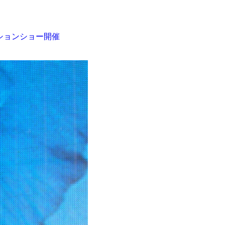
ションショー開催