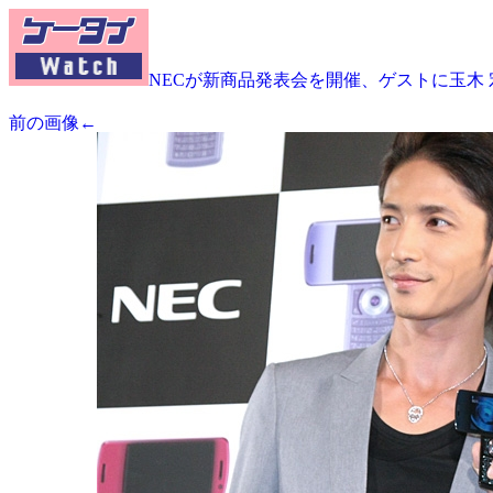
NECが新商品発表会を開催、ゲストに玉木 
前の画像←