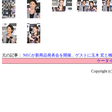
元の記事：
NECが新商品発表会を開催、ゲストに玉木 宏と橋
ケータイ
Copyright (c