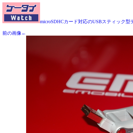
microSDHCカード対応のUSBスティック型
前の画像←