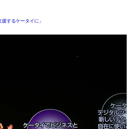
支援するケータイに」