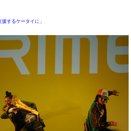
支援するケータイに」