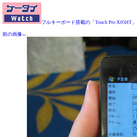
フルキーボード搭載の「Touch Pro X05HT」
前の画像←