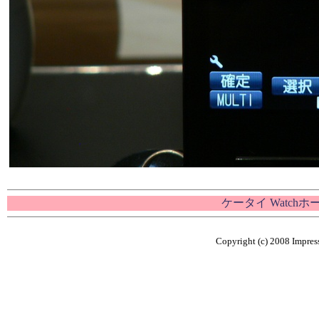
ケータイ Watch
Copyright (c) 2008 Impress