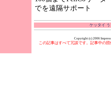
でを遠隔サポート
ケッタイ 
Copyright (c) 2006 Impress
この記事はすべて冗談です。記事中の団