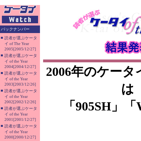
バックナンバー
■
読者が選ぶケータ
イ of The Year
2005[2005/12/27]
■
読者が選ぶケータ
イ of the Year
2004[2004/12/27]
2006年のケータイ o
■
読者が選ぶケータ
イ of the Year
2003[2003/12/26]
は
■
読者が選ぶケータ
イ of the Year
「905SH」「
2002[2002/12/26]
■
読者が選ぶケータ
イ of the Year
2001[2001/12/27]
■
読者が選ぶケータ
イ of the Year
2000[2000/12/27]