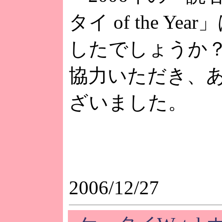
タイ of the Ye
したでしょうか
協力いただき、
ざいました。
2006/12/27