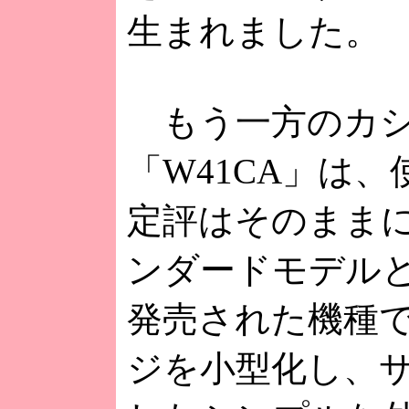
生まれました。
もう一方のカシ
「W41CA」は
定評はそのまま
ンダードモデルと
発売された機種で
ジを小型化し、