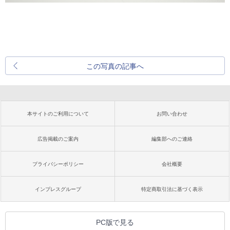
この写真の記事へ
本サイトのご利用について
お問い合わせ
広告掲載のご案内
編集部へのご連絡
プライバシーポリシー
会社概要
インプレスグループ
特定商取引法に基づく表示
PC版で見る