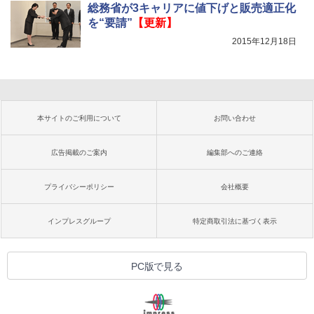
総務省が3キャリアに値下げと販売適正化
を“要請”
【更新】
2015年12月18日
本サイトのご利用について
お問い合わせ
広告掲載のご案内
編集部へのご連絡
プライバシーポリシー
会社概要
インプレスグループ
特定商取引法に基づく表示
PC版で見る