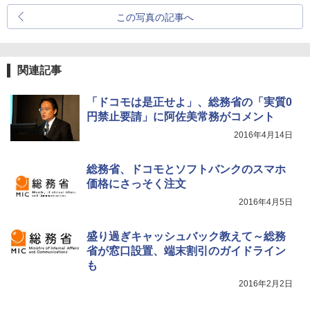
この写真の記事へ
関連記事
「ドコモは是正せよ」、総務省の「実質0
円禁止要請」に阿佐美常務がコメント
2016年4月14日
総務省、ドコモとソフトバンクのスマホ
価格にさっそく注文
2016年4月5日
盛り過ぎキャッシュバック教えて～総務
省が窓口設置、端末割引のガイドライン
も
2016年2月2日