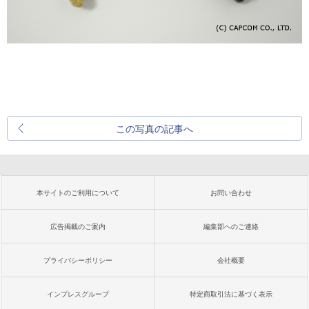
この写真の記事へ
本サイトのご利用について
お問い合わせ
広告掲載のご案内
編集部へのご連絡
プライバシーポリシー
会社概要
インプレスグループ
特定商取引法に基づく表示