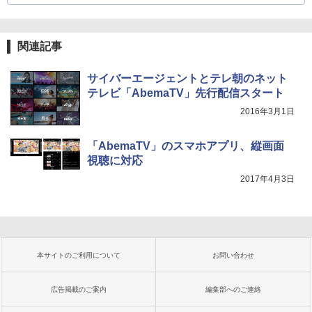
関連記事
サイバーエージェントとテレ朝のネット
テレビ「AbemaTV」先行配信スタート
2016年3月1日
「AbemaTV」のスマホアプリ、縦画面
視聴に対応
2017年4月3日
本サイトのご利用について
お問い合わせ
広告掲載のご案内
編集部へのご連絡