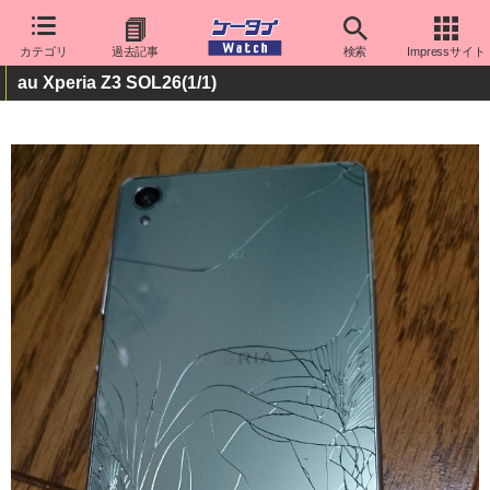
カテゴリ
過去記事
検索
Impressサイト
au Xperia Z3 SOL26
(1/1)