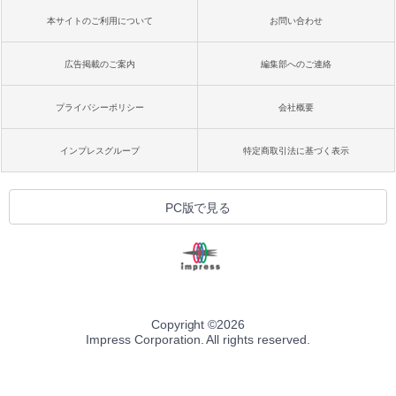
本サイトのご利用について
お問い合わせ
広告掲載のご案内
編集部へのご連絡
プライバシーポリシー
会社概要
インプレスグループ
特定商取引法に基づく表示
PC版で見る
Copyright ©
2026
Impress Corporation. All rights reserved.