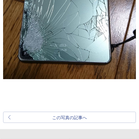
この写真の記事へ