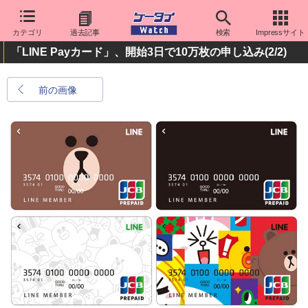
カテゴリ
過去記事
検索
Impressサイト
「LINE Payカード」、開始3日で10万枚の申し込み
(2/2)
前の画像