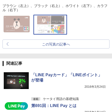
ブラウン（左上）、ブラック（右上）、ホワイト（左下）、カラフ
ル（右下）
この写真の記事へ
関連記事
「LINE Payカード」「LINEポイント」
が登場
2016年3月24日
ケータイ用語の基礎知識
連載
第691回：LINE Pay とは