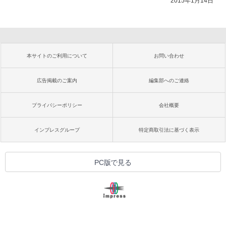
2015年1月14日
本サイトのご利用について
お問い合わせ
広告掲載のご案内
編集部へのご連絡
プライバシーポリシー
会社概要
インプレスグループ
特定商取引法に基づく表示
PC版で見る