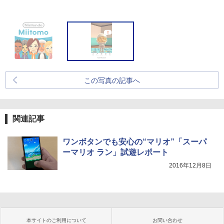
この写真の記事へ
関連記事
ワンボタンでも安心の“マリオ”「スーパ
ーマリオ ラン」試遊レポート
2016年12月8日
本サイトのご利用について
お問い合わせ