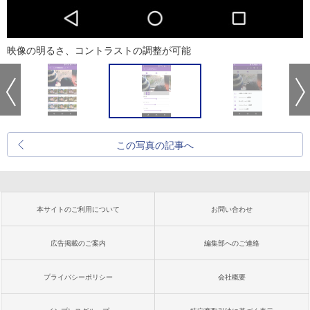
映像の明るさ、コントラストの調整が可能
この写真の記事へ
本サイトのご利用について
お問い合わせ
広告掲載のご案内
編集部へのご連絡
プライバシーポリシー
会社概要