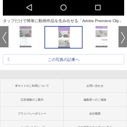
タップだけで簡単に動画作品を生み出せる「Adobe Premiere Clip」
この写真の記事へ
本サイトのご利用について
お問い合わせ
広告掲載のご案内
編集部へのご連絡
プライバシーポリシー
会社概要