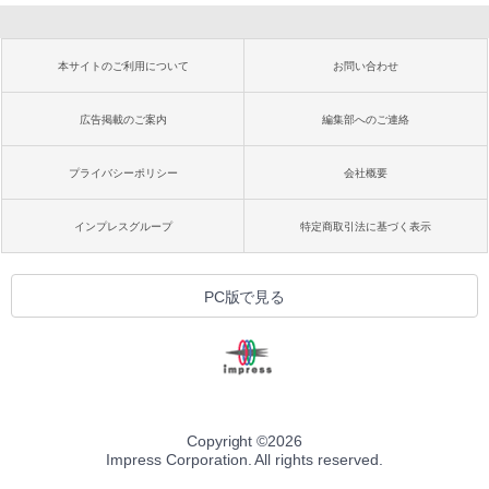
本サイトのご利用について
お問い合わせ
広告掲載のご案内
編集部へのご連絡
プライバシーポリシー
会社概要
インプレスグループ
特定商取引法に基づく表示
PC版で見る
Copyright ©
2026
Impress Corporation. All rights reserved.