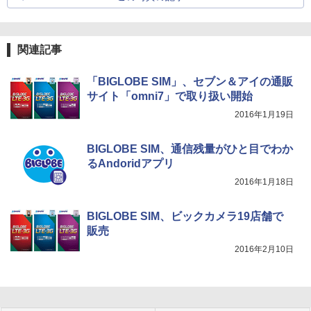
関連記事
「BIGLOBE SIM」、セブン＆アイの通販
サイト「omni7」で取り扱い開始
2016年1月19日
BIGLOBE SIM、通信残量がひと目でわか
るAndoridアプリ
2016年1月18日
BIGLOBE SIM、ビックカメラ19店舗で
販売
2016年2月10日