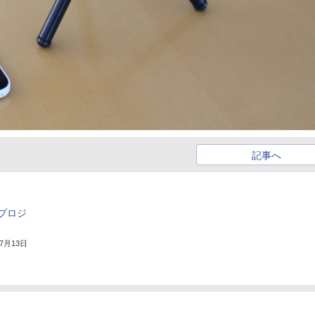
記事へ
プロジ
年7月13日