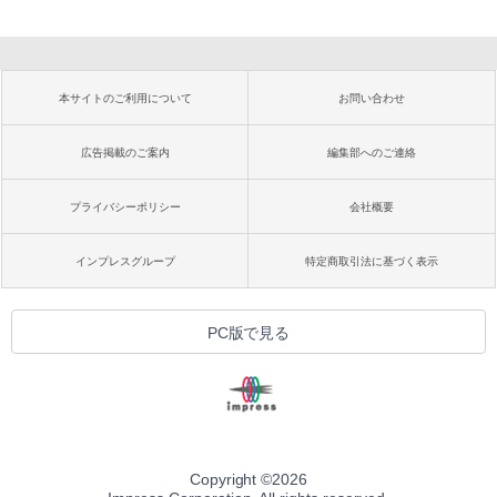
本サイトのご利用について
お問い合わせ
広告掲載のご案内
編集部へのご連絡
プライバシーポリシー
会社概要
インプレスグループ
特定商取引法に基づく表示
PC版で見る
Copyright ©
2026