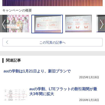
キャンペーンの概要
この写真の記事へ
関連記事
auの学割は1月21日より、新旧プランで
2015年1月19日
auの学割、LTEフラットの割引期間が最
大3年間に拡大
2016年1月18日