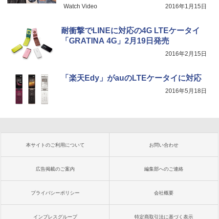
Watch Video
2016年1月15日
耐衝撃でLINEに対応の4G LTEケータイ
「GRATINA 4G」2月19日発売
2016年2月15日
「楽天Edy」がauのLTEケータイに対応
2016年5月18日
本サイトのご利用について
お問い合わせ
広告掲載のご案内
編集部へのご連絡
プライバシーポリシー
会社概要
インプレスグループ
特定商取引法に基づく表示