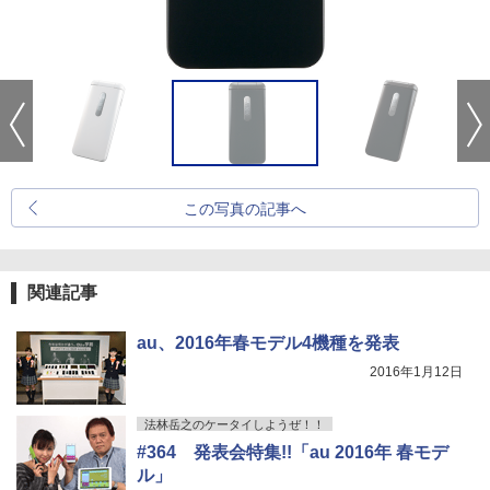
この写真の記事へ
関連記事
au、2016年春モデル4機種を発表
2016年1月12日
法林岳之のケータイしようぜ！！
#364 発表会特集!!「au 2016年 春モデ
ル」