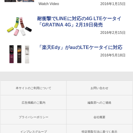
Watch Video
2016年1月15日
耐衝撃でLINEに対応の4G LTEケータイ
「GRATINA 4G」2月19日発売
2016年2月15日
「楽天Edy」がauのLTEケータイに対応
2016年5月18日
本サイトのご利用について
お問い合わせ
広告掲載のご案内
編集部へのご連絡
プライバシーポリシー
会社概要
インプレスグループ
特定商取引法に基づく表示