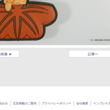
の画像
記事へ
合わせ
広告掲載のご案内
プライバシーポリシー
会社概要
インプレス