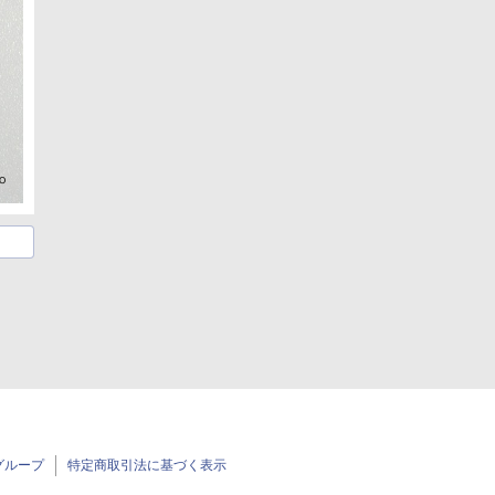
グループ
特定商取引法に基づく表示