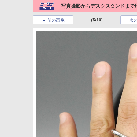
写真撮影からデスクスタンドまで
(5/10)
前の画像
次