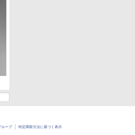
グループ
特定商取引法に基づく表示