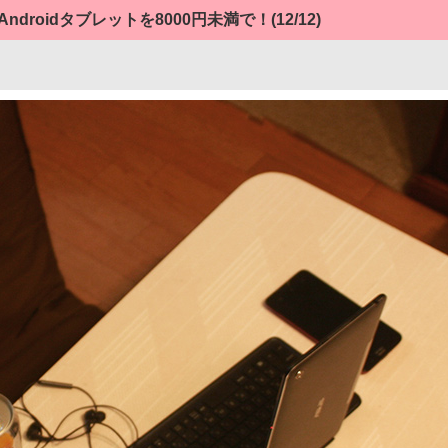
droidタブレットを8000円未満で！
(12/12)