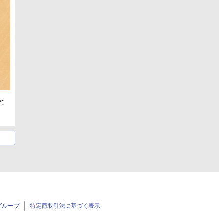
と
グループ
特定商取引法に基づく表示